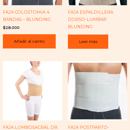
FAJA COLOSTOMIA 4
FAJA ESPALDILLERA
BANDAS – BLUNDING
DORSO-LUMBAR
BLUNDING
$
28.000
Añadir al carrito
Leer más
FAJA LUMBOSACRAL DR.
FAJA POSTPARTO-