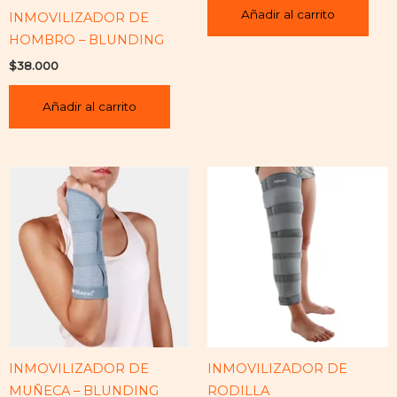
Añadir al carrito
INMOVILIZADOR DE
HOMBRO – BLUNDING
$
38.000
Añadir al carrito
INMOVILIZADOR DE
INMOVILIZADOR DE
MUÑECA – BLUNDING
RODILLA