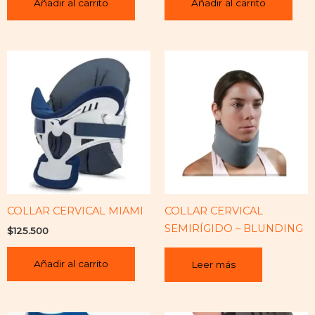
Añadir al carrito
Añadir al carrito
COLLAR CERVICAL MIAMI
COLLAR CERVICAL
SEMIRÍGIDO – BLUNDING
$
125.500
Añadir al carrito
Leer más