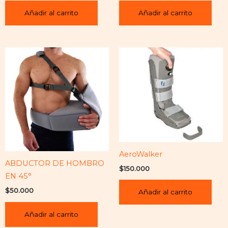
Añadir al carrito
Añadir al carrito
AeroWalker
ABDUCTOR DE HOMBRO
$
150.000
EN 45°
$
50.000
Añadir al carrito
Añadir al carrito