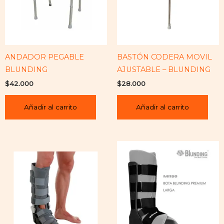
ANDADOR PEGABLE
BASTÓN CODERA MOVIL
BLUNDING
AJUSTABLE – BLUNDING
$
42.000
$
28.000
Añadir al carrito
Añadir al carrito