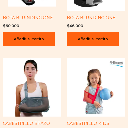
BOTA BLUINDING ONE
BOTA BLUNDING ONE
$
60.000
$
46.000
Añadir al carrito
Añadir al carrito
CABESTRILLO BRAZO
CABESTRILLO KIDS