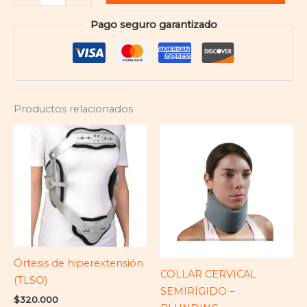
Pago seguro garantizado
Productos relacionados
Órtesis de hiperextensión
COLLAR CERVICAL
(TLSO)
SEMIRÍGIDO –
$
320.000