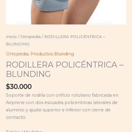
Inicio
/
Ortopedia
/ RODILLERA POLICÉNTRICA –
BLUNDING
Ortopedia
,
Productos Blunding
RODILLERA POLICÉNTRICA –
BLUNDING
$
30.000
Soporte de rodilla con orificio rotuliano fabricada en
Airprene con dos escuadra policéntricas laterales de
aluminio y ajuste superior e inferior con cierre de
contacto.