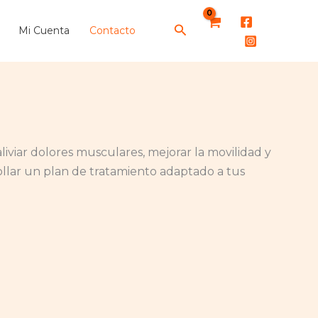
Buscar
Mi Cuenta
Contacto
viar dolores musculares, mejorar la movilidad y
ollar un plan de tratamiento adaptado a tus