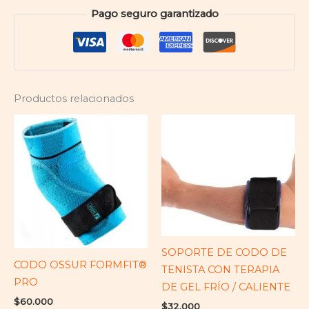
Pago seguro garantizado
Productos relacionados
SOPORTE DE CODO DE
CODO OSSUR FORMFIT®
TENISTA CON TERAPIA
PRO
DE GEL FRÍO / CALIENTE
$
60.000
$
32.000