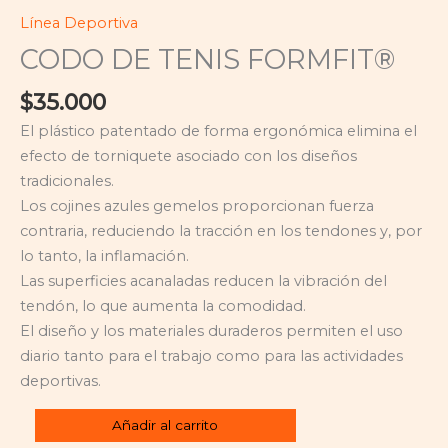
Línea Deportiva
CODO DE TENIS FORMFIT®
$
35.000
El plástico patentado de forma ergonómica elimina el
efecto de torniquete asociado con los diseños
tradicionales.
Los cojines azules gemelos proporcionan fuerza
contraria, reduciendo la tracción en los tendones y, por
lo tanto, la inflamación.
Las superficies acanaladas reducen la vibración del
tendón, lo que aumenta la comodidad.
El diseño y los materiales duraderos permiten el uso
diario tanto para el trabajo como para las actividades
deportivas.
Añadir al carrito