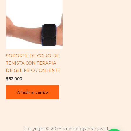
SOPORTE DE CODO DE
TENISTA CON TERAPIA
DE GEL FRÍO / CALIENTE
$
32.000
Añadir al carrito
Copyright © 2026 kinesiologiamarkay.cl