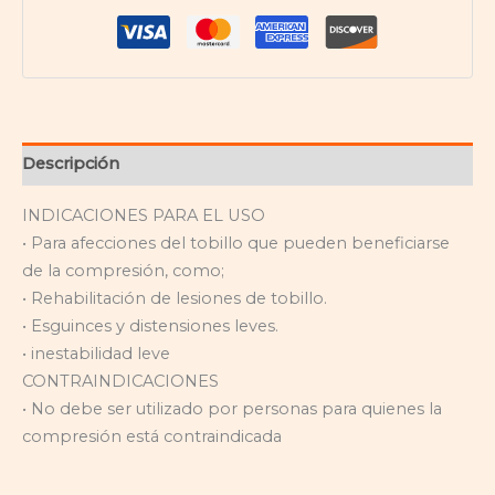
Descripción
INDICACIONES PARA EL USO
• Para afecciones del tobillo que pueden beneficiarse
de la compresión, como;
• Rehabilitación de lesiones de tobillo.
• Esguinces y distensiones leves.
• inestabilidad leve
CONTRAINDICACIONES
• No debe ser utilizado por personas para quienes la
compresión está contraindicada