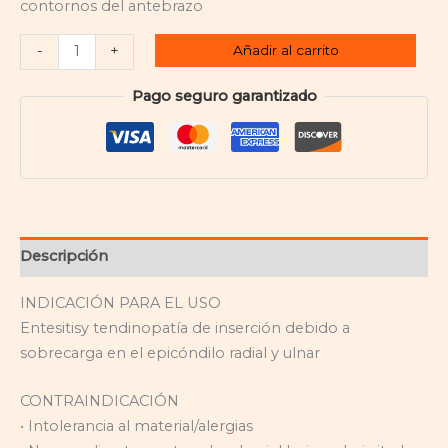
contornos del antebrazo
Añadir al carrito
-
+
Pago seguro garantizado
Descripción
INDICACIÓN PARA EL USO
Entesitisy tendinopatía de inserción debido a
sobrecarga en el epicóndilo radial y ulnar
CONTRAINDICACIÓN
• Intolerancia al material/alergias