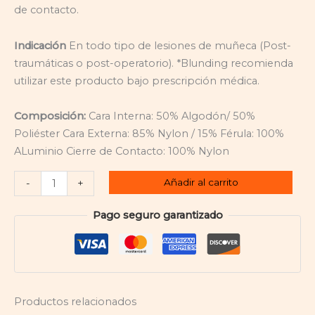
de contacto.
Indicación
En todo tipo de lesiones de muñeca (Post-
traumáticas o post-operatorio). *Blunding recomienda
utilizar este producto bajo prescripción médica.
Composición:
Cara Interna: 50% Algodón/ 50%
Poliéster Cara Externa: 85% Nylon / 15% Férula: 100%
ALuminio Cierre de Contacto: 100% Nylon
Añadir al carrito
-
+
Pago seguro garantizado
Productos relacionados