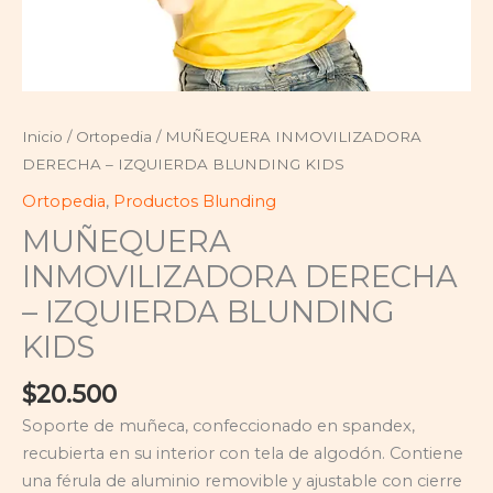
Inicio
/
Ortopedia
/ MUÑEQUERA INMOVILIZADORA
DERECHA – IZQUIERDA BLUNDING KIDS
Ortopedia
,
Productos Blunding
MUÑEQUERA
INMOVILIZADORA DERECHA
– IZQUIERDA BLUNDING
KIDS
$
20.500
Soporte de muñeca, confeccionado en spandex,
recubierta en su interior con tela de algodón. Contiene
una férula de aluminio removible y ajustable con cierre