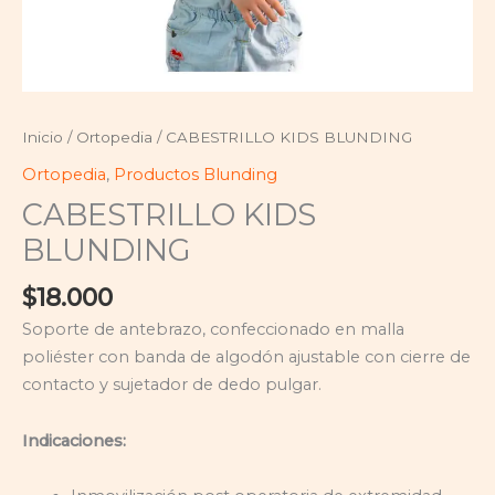
Inicio
/
Ortopedia
/ CABESTRILLO KIDS BLUNDING
Ortopedia
,
Productos Blunding
CABESTRILLO KIDS
BLUNDING
$
18.000
Soporte de antebrazo, confeccionado en malla
poliéster con banda de algodón ajustable con cierre de
contacto y sujetador de dedo pulgar.
Indicaciones: