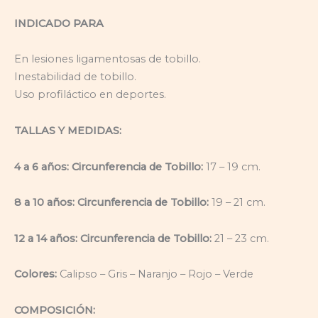
INDICADO PARA
En lesiones ligamentosas de tobillo.
Inestabilidad de tobillo.
Uso profiláctico en deportes.
TALLAS Y MEDIDAS:
4 a 6 años: Circunferencia de Tobillo:
17 – 19 cm.
8 a 10 años: Circunferencia de Tobillo:
19 – 21 cm.
12 a 14 años: Circunferencia de Tobillo:
21 – 23 cm.
Colores:
Calipso – Gris – Naranjo – Rojo – Verde
COMPOSICIÓN: