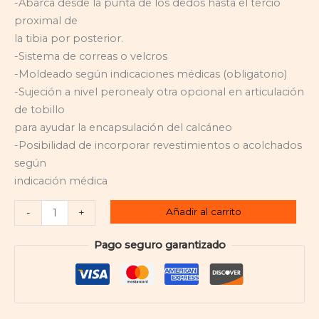
-Abarca desde la punta de los dedos hasta el tercio
proximal de
la tibia por posterior.
-Sistema de correas o velcros
-Moldeado según indicaciones médicas (obligatorio)
-Sujeción a nivel peronealy otra opcional en articulación
de tobillo
para ayudar la encapsulación del calcáneo
-Posibilidad de incorporar revestimientos o acolchados
según
indicación médica
Añadir al carrito
-
+
Pago seguro garantizado