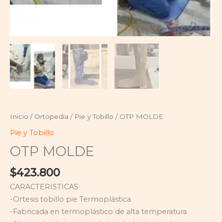
Inicio
/
Ortopedia
/
Pie y Tobillo
/ OTP MOLDE
Pie y Tobillo
OTP MOLDE
$
423.800
CARACTERISTICAS
-Ortesis tobillo pie Termoplástica
-Fabricada en termoplástico de alta temperatura