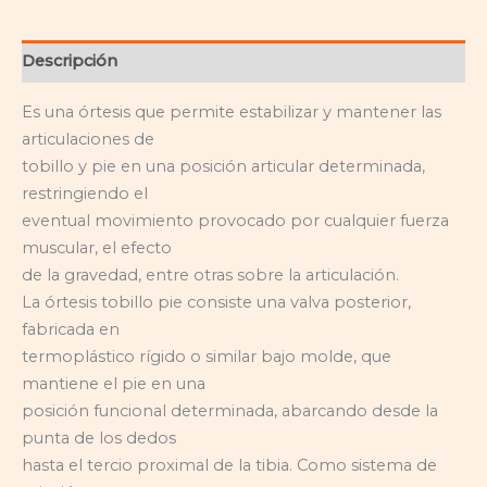
Descripción
Es una órtesis que permite estabilizar y mantener las
articulaciones de
tobillo y pie en una posición articular determinada,
restringiendo el
eventual movimiento provocado por cualquier fuerza
muscular, el efecto
de la gravedad, entre otras sobre la articulación.
La órtesis tobillo pie consiste una valva posterior,
fabricada en
termoplástico rígido o similar bajo molde, que
mantiene el pie en una
posición funcional determinada, abarcando desde la
punta de los dedos
hasta el tercio proximal de la tibia. Como sistema de