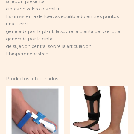
sujeción presenta
cintas de velcro o similar.
Es un sistema de fuerzas equilibrado en tres puntos:
una fuerza
generada por la plantilla sobre la planta del pie, otra
generada por la cinta
de sujeción central sobre la articulación
tibioperoneoastrag
Productos relacionados