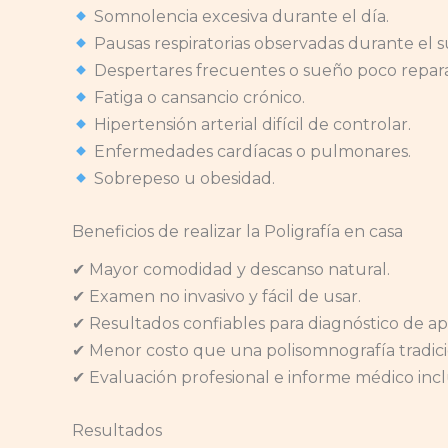
Somnolencia excesiva durante el día.
Pausas respiratorias observadas durante el 
Despertares frecuentes o sueño poco repar
Fatiga o cansancio crónico.
Hipertensión arterial difícil de controlar.
Enfermedades cardíacas o pulmonares.
Sobrepeso u obesidad.
Beneficios de realizar la Poligrafía en casa
✔ Mayor comodidad y descanso natural.
✔ Examen no invasivo y fácil de usar.
✔ Resultados confiables para diagnóstico de a
✔ Menor costo que una polisomnografía tradici
✔ Evaluación profesional e informe médico incl
Resultados