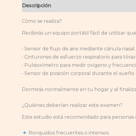
Descripción
Información adicional
Cómo se realiza?
Recibirás un equipo portátil fácil de utilizar qu
• Sensor de flujo de aire mediante cánula nasal.
• Cinturones de esfuerzo respiratorio para tór
• Pulsioxímetro para medir oxígeno y frecuenci
• Sensor de posición corporal durante el sueño.
Dormirás normalmente en tu hogar y al finalizar 
¿Quiénes deberían realizar este examen?
Este estudio está recomendado para personas
Ronquidos frecuentes o intensos.