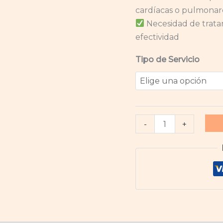
cardíacas o pulmonar
Necesidad de trata
efectividad
Tipo de Servicio
-
+