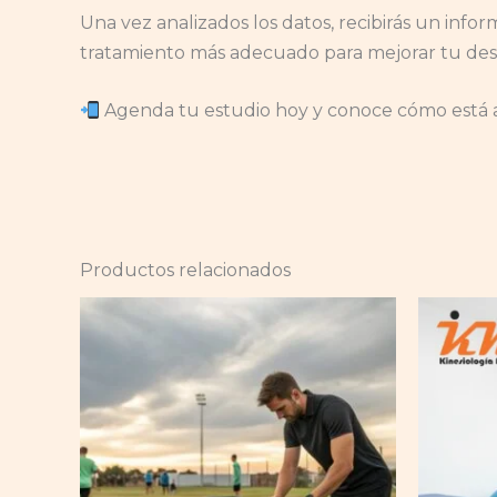
Una vez analizados los datos, recibirás un info
tratamiento más adecuado para mejorar tu desc
Agenda tu estudio hoy y conoce cómo está a
Productos relacionados