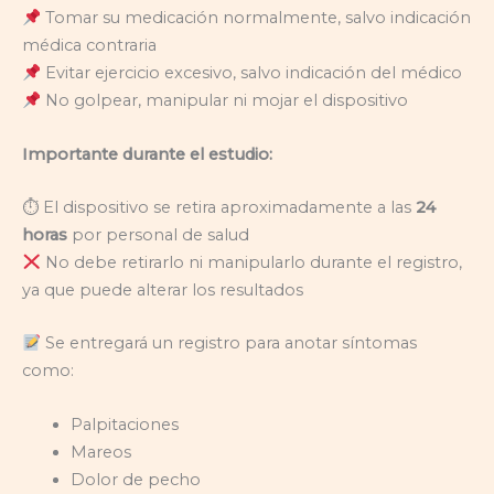
Tomar su medicación normalmente, salvo indicación
médica contraria
Evitar ejercicio excesivo, salvo indicación del médico
No golpear, manipular ni mojar el dispositivo
Importante durante el estudio:
⏱ El dispositivo se retira aproximadamente a las
24
horas
por personal de salud
No debe retirarlo ni manipularlo durante el registro,
ya que puede alterar los resultados
Se entregará un registro para anotar síntomas
como:
Palpitaciones
Mareos
Dolor de pecho