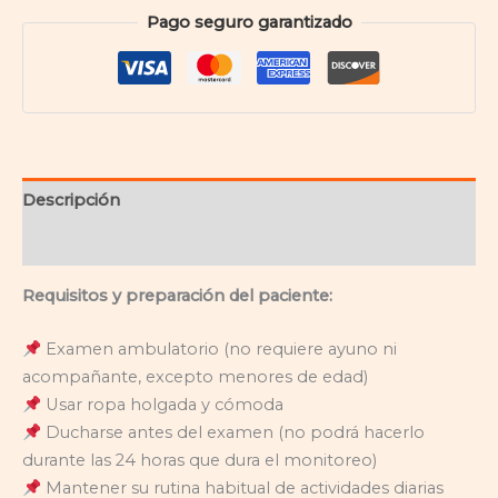
Pago seguro garantizado
Descripción
Información adicional
Requisitos y preparación del paciente:
Examen ambulatorio (no requiere ayuno ni
acompañante, excepto menores de edad)
Usar ropa holgada y cómoda
Ducharse antes del examen (no podrá hacerlo
durante las 24 horas que dura el monitoreo)
Mantener su rutina habitual de actividades diarias