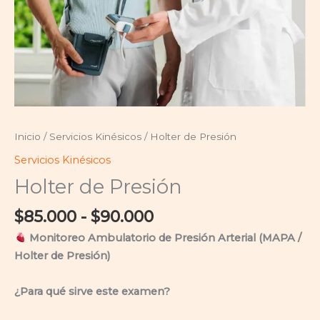
Inicio
/
Servicios Kinésicos
/ Holter de Presión
Servicios Kinésicos
Holter de Presión
$
85.000
-
$
90.000
Monitoreo Ambulatorio de Presión Arterial (MAPA /
Holter de Presión)
¿Para qué sirve este examen?