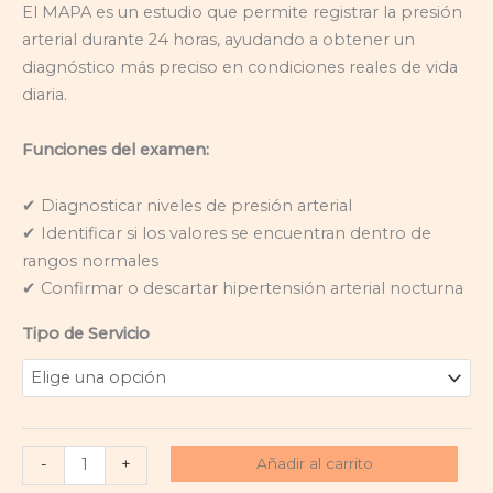
El MAPA es un estudio que permite registrar la presión
arterial durante 24 horas, ayudando a obtener un
diagnóstico más preciso en condiciones reales de vida
diaria.
Funciones del examen:
✔ Diagnosticar niveles de presión arterial
✔ Identificar si los valores se encuentran dentro de
rangos normales
✔ Confirmar o descartar hipertensión arterial nocturna
Tipo de Servicio
Añadir al carrito
-
+