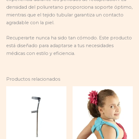
densidad del poliuretano proporciona soporte óptimo,
mientras que el tejido tubular garantiza un contacto
agradable con la piel.
Recuperarte nunca ha sido tan cómodo. Este producto
está diseñado para adaptarse a tus necesidades
médicas con estilo y eficiencia.
Productos relacionados