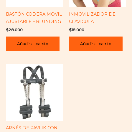
BASTÓN CODERA MOVIL
INMOVILIZADOR DE
AJUSTABLE – BLUNDING
CLAVICULA
$
28.000
$
18.000
Añadir al carrito
Añadir al carrito
ARNÉS DE PAVLIK CON