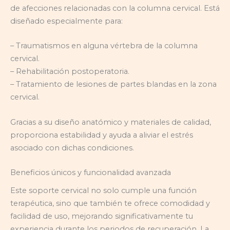
de afecciones relacionadas con la columna cervical. Está
diseñado especialmente para:
– Traumatismos en alguna vértebra de la columna
cervical.
– Rehabilitación postoperatoria.
– Tratamiento de lesiones de partes blandas en la zona
cervical.
Gracias a su diseño anatómico y materiales de calidad,
proporciona estabilidad y ayuda a aliviar el estrés
asociado con dichas condiciones.
Beneficios únicos y funcionalidad avanzada
Este soporte cervical no solo cumple una función
terapéutica, sino que también te ofrece comodidad y
facilidad de uso, mejorando significativamente tu
experiencia durante los periodos de recuperación. La