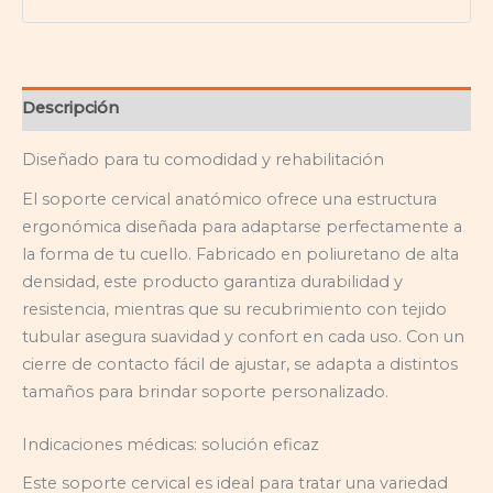
Descripción
Diseñado para tu comodidad y rehabilitación
El soporte cervical anatómico ofrece una estructura
ergonómica diseñada para adaptarse perfectamente a
la forma de tu cuello. Fabricado en poliuretano de alta
densidad, este producto garantiza durabilidad y
resistencia, mientras que su recubrimiento con tejido
tubular asegura suavidad y confort en cada uso. Con un
cierre de contacto fácil de ajustar, se adapta a distintos
tamaños para brindar soporte personalizado.
Indicaciones médicas: solución eficaz
Este soporte cervical es ideal para tratar una variedad