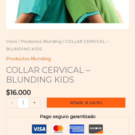
Inicio
/
Productos Blunding
/ COLLAR CERVICAL –
BLUNDING KIDS
Productos Blunding
COLLAR CERVICAL –
BLUNDING KIDS
$
16.000
Añadir al carrito
-
+
Pago seguro garantizado