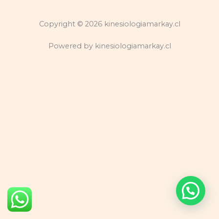
Copyright © 2026 kinesiologiamarkay.cl
Powered by kinesiologiamarkay.cl